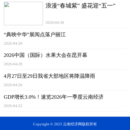
浪漫“春城紫” 盛花迎“五一”
2026-04-30
“典映中华”展阅点落户丽江
2026-04-29
2026中国（国际）水果大会在昆开幕
2026-04-29
4月27日至29日我省大部地区将降温降雨
2026-04-26
GDP增长3.0%！速览2026年一季度云南经济
2026-04-22
Copyright © 2025 云南经济网版权所有