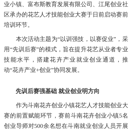
业小镇、富布斯教育发展有限公司、江尾创业社
区承办的花艺人才技能创业大赛于日前启动赛前
培训环节。
本次活动主题为“以训强技，以赛促业”，采
用“先训后赛”的模式，旨在提升花艺从业者专业
技能水平，搭建花卉产业就业创业通道，推
动“花卉产业+创业”协同发展。
先训后赛强基础 就业创业明方向
作为斗南花卉创业小镇花艺人才技能创业大
赛的前置赋能环节，赛前斗南花卉创业小镇5名
创业导师对500余名想在斗南就业创业人员开展