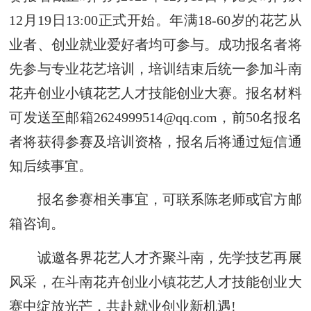
12月19日13:00正式开始。年满18-60岁的花艺从
业者、创业就业爱好者均可参与。成功报名者将
先参与专业花艺培训，培训结束后统一参加斗南
花卉创业小镇花艺人才技能创业大赛。报名材料
可发送至邮箱2624999514@qq.com，前50名报名
者将获得参赛及培训资格，报名后将通过短信通
知后续事宜。
报名参赛相关事宜，可联系陈老师或官方邮
箱咨询。
诚邀各界花艺人才齐聚斗南，先学技艺再展
风采，在斗南花卉创业小镇花艺人才技能创业大
赛中绽放光芒，共赴就业创业新机遇!