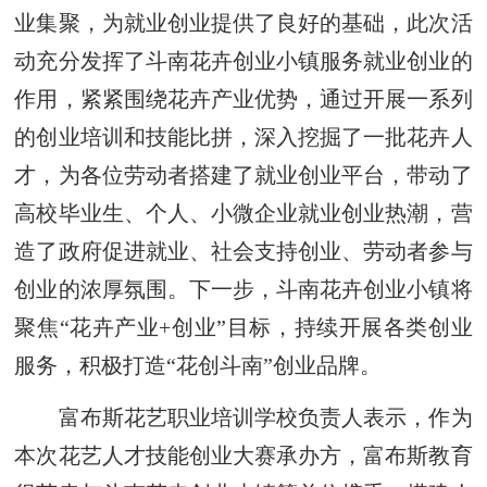
业集聚，为就业创业提供了良好的基础，此次活
动充分发挥了斗南花卉创业小镇服务就业创业的
作用，紧紧围绕花卉产业优势，通过开展一系列
的创业培训和技能比拼，深入挖掘了一批花卉人
才，为各位劳动者搭建了就业创业平台，带动了
高校毕业生、个人、小微企业就业创业热潮，营
造了政府促进就业、社会支持创业、劳动者参与
创业的浓厚氛围。下一步，斗南花卉创业小镇将
聚焦“花卉产业+创业”目标，持续开展各类创业
服务，积极打造“花创斗南”创业品牌。
富布斯花艺职业培训学校负责人表示，作为
本次花艺人才技能创业大赛承办方，富布斯教育