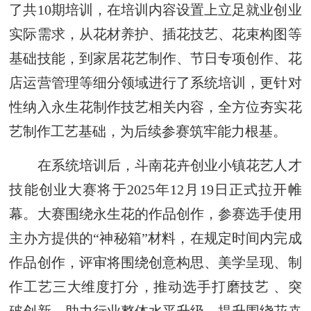
了共10期培训，在培训内容设置上立足就业创业
实际需求，从花材养护、插花技艺、花束构图等
基础技能，到家居花艺制作、节日专项创作、花
店运营管理等细分领域进行了系统培训，更针对
性纳入永生花制作技艺相关内容，全方位夯实花
艺制作工艺基础，为后续参赛筑牢能力根基。
在系统培训后，斗南花卉创业小镇花艺人才
技能创业大赛将于2025年12月19日正式拉开帷
幕。大赛围绕永生花的作品创作，参赛选手使用
主办方提供的“神秘箱”材料，在规定时间内完成
作品创作，评审将围绕创意构思、美学呈现、制
作工艺三大维度打分，推动选手打磨技艺 、突
破创新，助力行业整体水平升级，提升围绕花卉