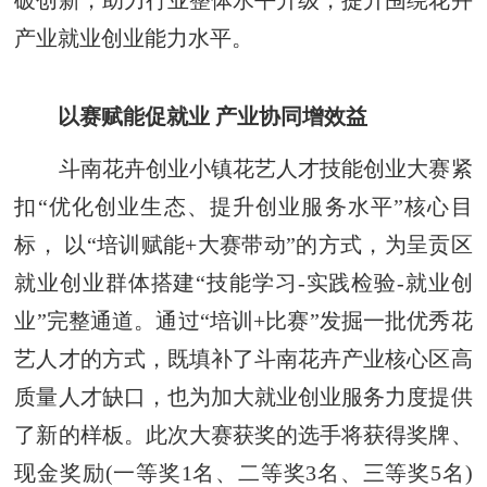
产业就业创业能力水平。
以赛赋能促就业 产业协同增效益
斗南花卉创业小镇花艺人才技能创业大赛紧
扣“优化创业生态、提升创业服务水平”核心目
标， 以“培训赋能+大赛带动”的方式，为呈贡区
就业创业群体搭建“技能学习-实践检验-就业创
业”完整通道。通过“培训+比赛”发掘一批优秀花
艺人才的方式，既填补了斗南花卉产业核心区高
质量人才缺口，也为加大就业创业服务力度提供
了新的样板。此次大赛获奖的选手将获得奖牌、
现金奖励(一等奖1名、二等奖3名、三等奖5名)