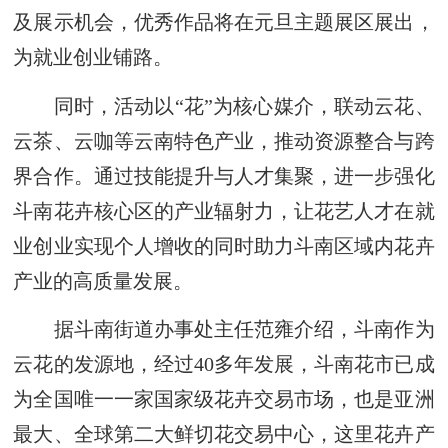
及展示机会，优秀作品将在元旦主题展区展出，
为就业创业铺路。
同时，活动以“花”为核心媒介，联动云花、
云茶、云咖等云南特色产业，推动资源整合与跨
界合作。通过技能提升与人才集聚，进一步强化
斗南花卉核心区的产业辐射力，让花艺人才在就
业创业实现个人增收的同时助力斗南区域内花卉
产业的高质量发展。
据斗南街道办事处主任范雍介绍，斗南作为
云花的发源地，经过40多年发展，斗南花市已成
为全国唯一一家国家级花卉交易市场，也是亚洲
最大、全球第二大鲜切花交易中心，这里花卉产