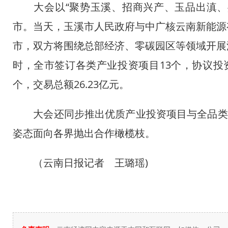
大会以“聚势玉溪、招商兴产、玉品出滇、共
市。当天，玉溪市人民政府与中广核云南新能源
市，双方将围绕总部经济、零碳园区等领域开展深
时，全市签订各类产业投资项目13个，协议投资额
个，交易总额26.23亿元。
大会还同步推出优质产业投资项目与全品类“
姿态面向各界抛出合作橄榄枝。
（云南日报记者 王璐瑶)