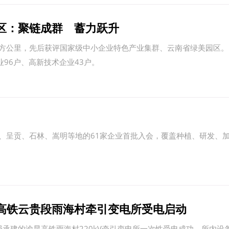
区：聚链成群 蓄力跃升
5平方公里，先后获评国家级中小企业特色产业集群、云南省绿美园区
业96户、高新技术企业43户。
、呈贡、石林、嵩明等地的61家企业首批入会，覆盖种植、研发、
云南野生菌交易逐渐进
高铁云贵段雨海村牵引变电所受电启动
局承建的渝昆高铁雨海村220kV牵引变电所一次性受电成功，所内设