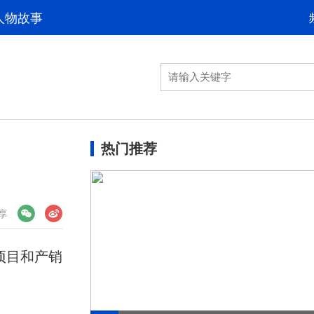
人物故事
热门推荐
享
项目和产销