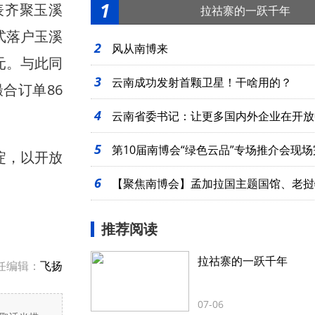
1
表齐聚玉溪
拉祜寨的一跃千年
式落户玉溪
2
风从南博来
元。与此同
3
云南成功发射首颗卫星！干啥用的？
合订单86
4
云南省委书记：让更多国内外企业在开放
5
第10届南博会“绿色云品”专场推介会现场
淀，以开放
6
点项目签约
【聚焦南博会】孟加拉国主题国馆、老挝
馆开馆
推荐阅读
拉祜寨的一跃千年
任编辑：
飞扬
07-06