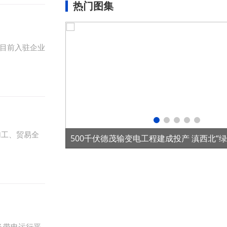
热门图集
。目前入驻企业
加工、贸易全
入高峰期
备带电运行平