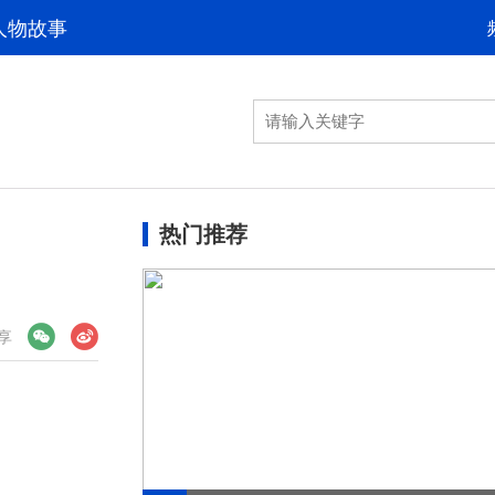
人物故事
热门推荐
享