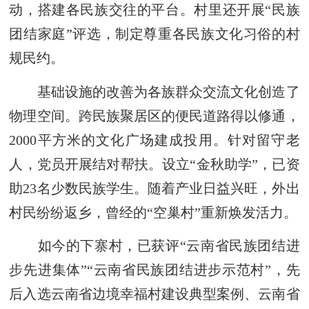
动，搭建各民族交往的平台。村里还开展“民族
团结家庭”评选，制定尊重各民族文化习俗的村
规民约。
基础设施的改善为各族群众交流文化创造了
物理空间。跨民族聚居区的便民道路得以修通，
2000平方米的文化广场建成投用。针对留守老
人，党员开展结对帮扶。设立“金秋助学”，已资
助23名少数民族学生。随着产业日益兴旺，外出
村民纷纷返乡，曾经的“空巢村”重新焕发活力。
如今的下寨村，已获评“云南省民族团结进
步先进集体”“云南省民族团结进步示范村”，先
后入选云南省边境幸福村建设典型案例、云南省