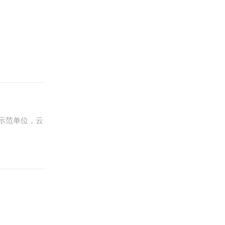
示范单位，云