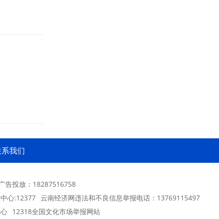
联系我们
 广告投放：18287516758
心:12377
云南经济网违法和不良信息举报电话：13769115497
中心
12318全国文化市场举报网站