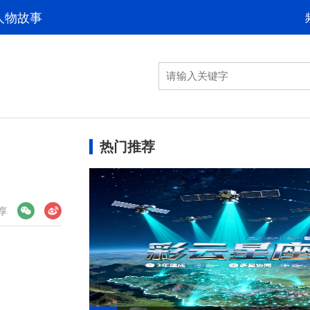
人物故事
热门推荐
享