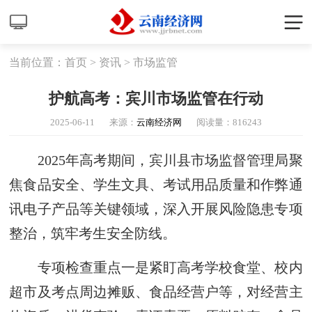
当前位置：
首页
>
资讯
>
市场监管
护航高考：宾川市场监管在行动
2025-06-11
来源：
云南经济网
阅读量：
816243
2025年高考期间，宾川县市场监督管理局聚
焦食品安全、学生文具、考试用品质量和作弊通
讯电子产品等关键领域，深入开展风险隐患专项
整治，筑牢考生安全防线。
专项检查重点一是紧盯高考学校食堂、校内
超市及考点周边摊贩、食品经营户等，对经营主