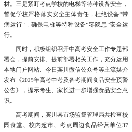
材。三是紧盯考点学校的电梯等特种设备安全，
督促学校严格落实安全主体责任，杜绝设备“带
病运行”，确保电梯等特种设备“零隐患”安全运
行。
同时，积极组织召开中高考安全工作专题部
署会，提前安排、提前部署相关工作，充分运用
本地门户网站、今日宾川微信公众号等主流媒介
发布《2025年高考中考及备考期间食品安全预警
公告》，提示考生、家长进一步增强食品安全意
识。
高考期间，宾川县市场监督管理局共检查校
园食堂、校内超市、考点周边食品经营单位37