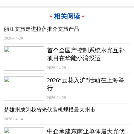
相关阅读
丽江文旅走进拉萨推介文旅产品
2026-04-29
首个全国产控制系统水光互补
项目在华能小湾投运
2026-04-29
2026“云花入沪”活动在上海举
行
2026-04-29
楚雄州成为我省光伏装机规模最大州市
2026-04-14
中企承建东南亚单体最大光伏