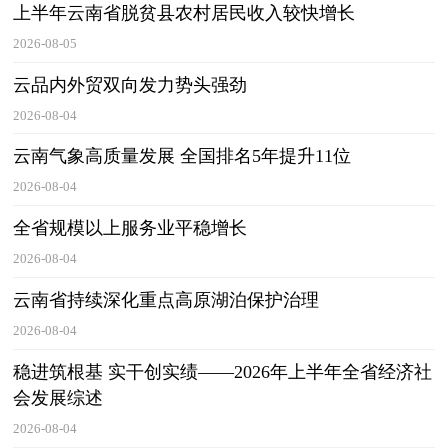
上半年云南省脱贫县农村居民收入较快增长
2026-08-05
云品内外贸双向发力势头强劲
2026-08-04
云南气象高质量发展 全国排名5年提升11位
2026-08-04
全省规模以上服务业平稳增长
2026-08-04
云南省持续深化重点高原湖泊保护治理
2026-08-04
稳进筑根基 实干创实绩——2026年上半年全省经济社
会发展综述
2026-08-04