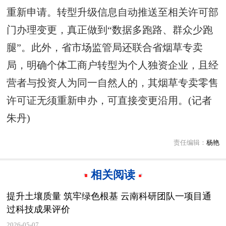
重新申请。转型升级信息自动推送至相关许可部
门办理变更，真正做到“数据多跑路、群众少跑
腿”。此外，省市场监管局还联合省烟草专卖
局，明确个体工商户转型为个人独资企业，且经
营者与投资人为同一自然人的，其烟草专卖零售
许可证无须重新申办，可直接变更沿用。(记者
朱丹)
责任编辑：
杨艳
相关阅读
提升土壤质量 筑牢绿色根基 云南科研团队一项目通
过科技成果评价
2026-05-07