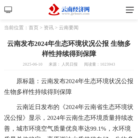
当前位置：
首页
>
资讯
>
云南要闻
云南发布2024年生态环境状况公报 生物多
样性持续得到保障
2025-06-10
来源： 人民日报
阅读量：
1023943
原标题：云南发布2024年生态环境状况公报
生物多样性持续得到保障
云南近日发布的《2024年云南省生态环境状
况公报》显示，2024年云南生态环境质量持续改
善，城市环境空气质量优良率达99.1%，水环境