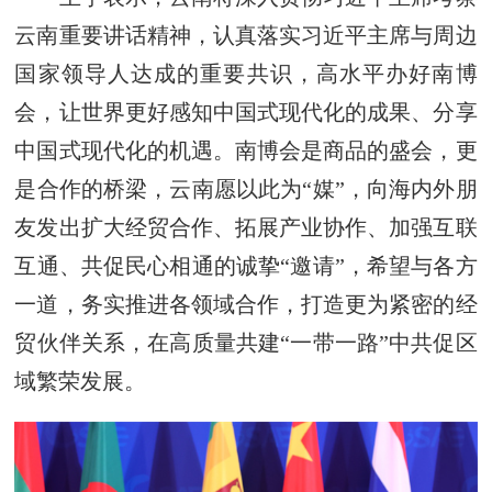
云南重要讲话精神，认真落实习近平主席与周边
国家领导人达成的重要共识，高水平办好南博
会，让世界更好感知中国式现代化的成果、分享
中国式现代化的机遇。南博会是商品的盛会，更
是合作的桥梁，云南愿以此为“媒”，向海内外朋
友发出扩大经贸合作、拓展产业协作、加强互联
互通、共促民心相通的诚挚“邀请”，希望与各方
一道，务实推进各领域合作，打造更为紧密的经
贸伙伴关系，在高质量共建“一带一路”中共促区
域繁荣发展。