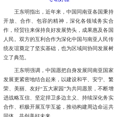
王东明指出，近年来，中国同南亚各国秉持
开放、合作、包容的精神，深化各领域务实合
作，经贸往来保持良好发展势头，成果惠及各国
人民。双方的互利合作为深化中国与南亚人民传
统友谊奠定了坚实基础，也为区域间协同发展树
立了典范。
王东明强调，中国愿把自身发展同南亚国家
发展更紧密地结合起来，以建设和平、安宁、繁
荣、美丽、友好“五大家园”为共同愿景，不断增
进战略互信、坚定捍卫多边主义、持续深化务实
合作、积极开展互学互鉴，推动构建周边命运共
同体，共创美好未来。