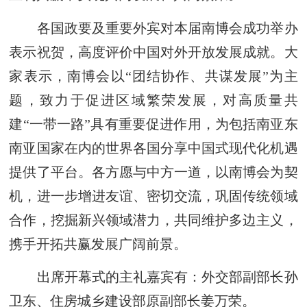
各国政要及重要外宾对本届南博会成功举办
表示祝贺，高度评价中国对外开放发展成就。大
家表示，南博会以“团结协作、共谋发展”为主
题，致力于促进区域繁荣发展，对高质量共
建“一带一路”具有重要促进作用，为包括南亚东
南亚国家在内的世界各国分享中国式现代化机遇
提供了平台。各方愿与中方一道，以南博会为契
机，进一步增进友谊、密切交流，巩固传统领域
合作，挖掘新兴领域潜力，共同维护多边主义，
携手开拓共赢发展广阔前景。
出席开幕式的主礼嘉宾有：外交部副部长孙
卫东、住房城乡建设部原副部长姜万荣。