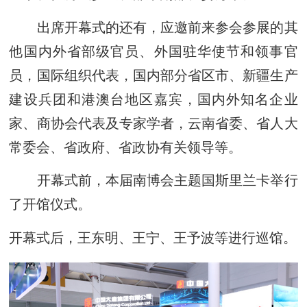
出席开幕式的还有，应邀前来参会参展的其
他国内外省部级官员、外国驻华使节和领事官
员，国际组织代表，国内部分省区市、新疆生产
建设兵团和港澳台地区嘉宾，国内外知名企业
家、商协会代表及专家学者，云南省委、省人大
常委会、省政府、省政协有关领导等。
开幕式前，本届南博会主题国斯里兰卡举行
了开馆仪式。
开幕式后，王东明、王宁、王予波等进行巡馆。