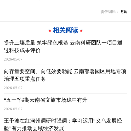
责任编辑：
飞扬
相关阅读
提升土壤质量 筑牢绿色根基 云南科研团队一项目通
过科技成果评价
2026-05-07
向存量要空间、向低效要动能 云南部署园区用地专项
治理五项重点任务
2026-05-07
“五一”假期云南省文旅市场稳中有升
2026-05-07
王予波在红河州调研时强调：学习运用“义乌发展经
验”有力推动县域经济发展