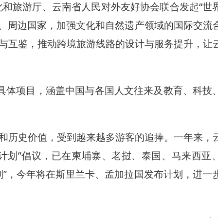
化和旅游厅、云南省人民对外友好协会联合发起“世
份、周边国家，加强文化和自然遗产领域的国际交流
与互鉴，推动跨境旅游线路的设计与服务提升，让
具体项目，涵盖中国与各国人文往来及教育、科技
历史价值，受到越来越多游客的追捧。一年来，
计划”倡议，已在柬埔寨、老挝、泰国、马来西亚
划”，今年将在斯里兰卡、孟加拉国发布计划，进一