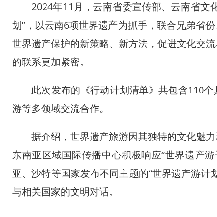
2024年11月，云南省委宣传部、云南省文
划”，以云南6项世界遗产为抓手，联合兄弟省
世界遗产保护的新策略、新方法，促进文化交流
的联系更加紧密。
此次发布的《行动计划清单》共包含110个
游等多领域交流合作。
据介绍，世界遗产旅游因其独特的文化魅力和
东南亚区域国际传播中心积极响应“世界遗产游
亚、沙特等国家发布不同主题的“世界遗产游计
与相关国家的文明对话。