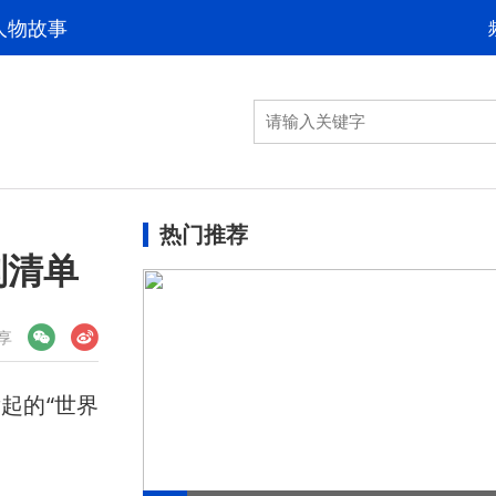
人物故事
热门推荐
划清单
享
起的“世界