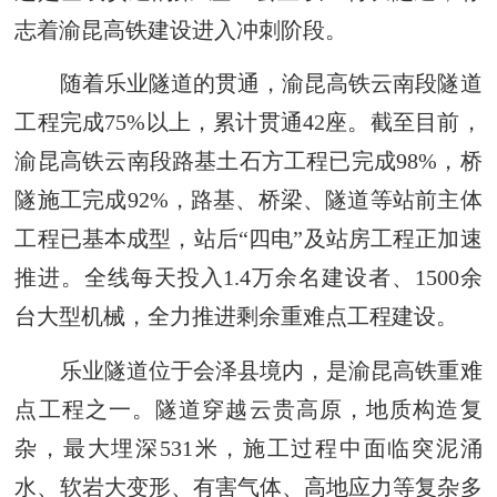
志着渝昆高铁建设进入冲刺阶段。
随着乐业隧道的贯通，渝昆高铁云南段隧道
工程完成75%以上，累计贯通42座。截至目前，
渝昆高铁云南段路基土石方工程已完成98%，桥
隧施工完成92%，路基、桥梁、隧道等站前主体
工程已基本成型，站后“四电”及站房工程正加速
推进。全线每天投入1.4万余名建设者、1500余
台大型机械，全力推进剩余重难点工程建设。
乐业隧道位于会泽县境内，是渝昆高铁重难
点工程之一。隧道穿越云贵高原，地质构造复
杂，最大埋深531米，施工过程中面临突泥涌
水、软岩大变形、有害气体、高地应力等复杂多