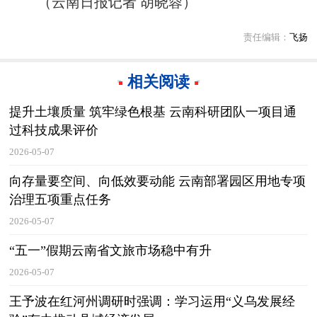
（云南日报记者 胡晓蓉）
责任编辑：
飞扬
相关阅读
提升土壤质量 筑牢绿色根基 云南科研团队一项目通
过科技成果评价
2026-05-07
向存量要空间、向低效要动能 云南部署园区用地专项
治理五项重点任务
2026-05-07
“五一”假期云南省文旅市场稳中有升
2026-05-07
王予波在红河州调研时强调：学习运用“义乌发展经