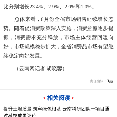
比分别增长23.4%、2.9%、2.0%和1.0%。
总体来看，8月份全省市场销售延续增长态
势。随着促消费政策深入实施，消费意愿逐步提
振，消费需求充分释放，市场主体经营回暖向
好，市场规模稳步扩大，全省消费品市场有望继
续稳定向好发展。
（云南网记者 胡晓蓉）
责任编辑：
飞扬
相关阅读
提升土壤质量 筑牢绿色根基 云南科研团队一项目通
过科技成果评价