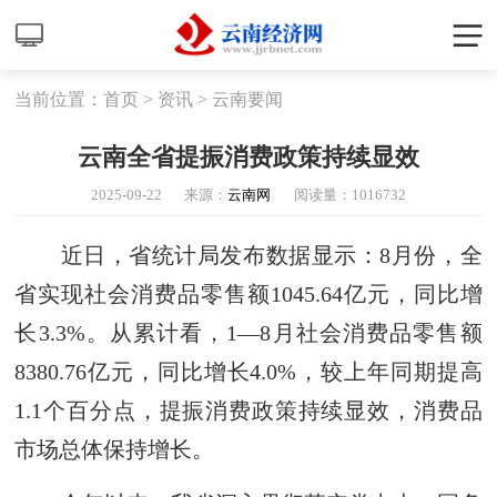
当前位置：
首页
>
资讯
>
云南要闻
云南全省提振消费政策持续显效
2025-09-22
来源：
云南网
阅读量：
1016732
近日，省统计局发布数据显示：8月份，全
省实现社会消费品零售额1045.64亿元，同比增
长3.3%。从累计看，1—8月社会消费品零售额
8380.76亿元，同比增长4.0%，较上年同期提高
1.1个百分点，提振消费政策持续显效，消费品
市场总体保持增长。