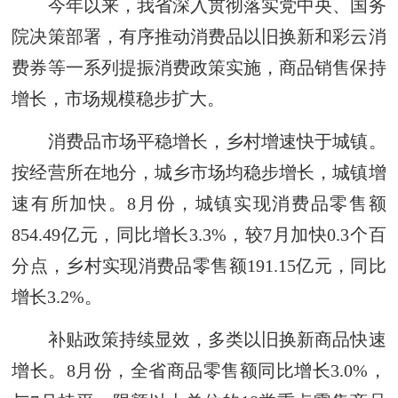
今年以来，我省深入贯彻落实党中央、国务
院决策部署，有序推动消费品以旧换新和彩云消
费券等一系列提振消费政策实施，商品销售保持
增长，市场规模稳步扩大。
消费品市场平稳增长，乡村增速快于城镇。
按经营所在地分，城乡市场均稳步增长，城镇增
速有所加快。8月份，城镇实现消费品零售额
854.49亿元，同比增长3.3%，较7月加快0.3个百
分点，乡村实现消费品零售额191.15亿元，同比
增长3.2%。
补贴政策持续显效，多类以旧换新商品快速
增长。8月份，全省商品零售额同比增长3.0%，