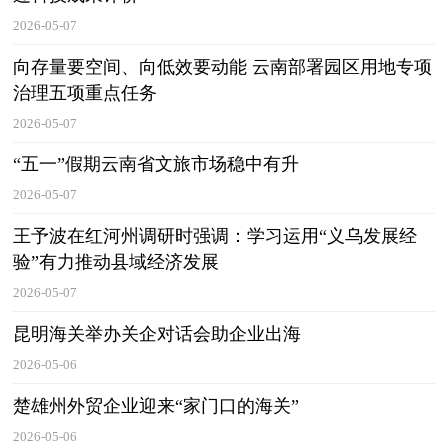
2026-05-07
向存量要空间、向低效要动能 云南部署园区用地专项
治理五项重点任务
2026-05-07
“五一”假期云南省文旅市场稳中有升
2026-05-07
王予波在红河州调研时强调：学习运用“义乌发展经
验”有力推动县域经济发展
2026-05-07
昆明海关举办关企对话会助企业出海
2026-05-06
楚雄州外贸企业迎来“家门口的海关”
2026-05-06