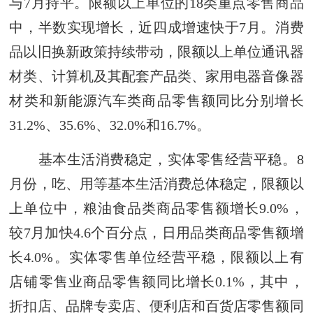
与7月持平。限额以上单位的18类重点零售商品
中，半数实现增长，近四成增速快于7月。消费
品以旧换新政策持续带动，限额以上单位通讯器
材类、计算机及其配套产品类、家用电器音像器
材类和新能源汽车类商品零售额同比分别增长
31.2%、35.6%、32.0%和16.7%。
基本生活消费稳定，实体零售经营平稳。8
月份，吃、用等基本生活消费总体稳定，限额以
上单位中，粮油食品类商品零售额增长9.0%，
较7月加快4.6个百分点，日用品类商品零售额增
长4.0%。实体零售单位经营平稳，限额以上有
店铺零售业商品零售额同比增长0.1%，其中，
折扣店、品牌专卖店、便利店和百货店零售额同