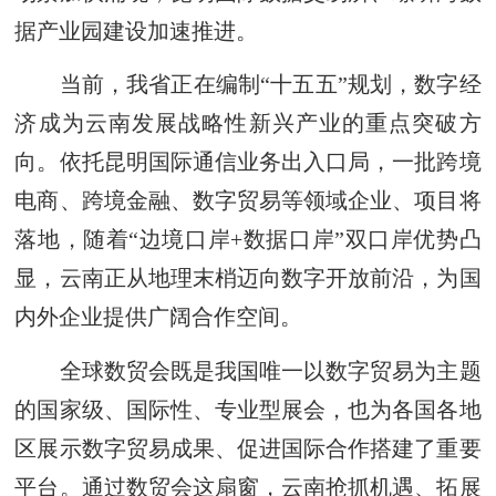
据产业园建设加速推进。
当前，我省正在编制“十五五”规划，数字经
济成为云南发展战略性新兴产业的重点突破方
向。依托昆明国际通信业务出入口局，一批跨境
电商、跨境金融、数字贸易等领域企业、项目将
落地，随着“边境口岸+数据口岸”双口岸优势凸
显，云南正从地理末梢迈向数字开放前沿，为国
内外企业提供广阔合作空间。
全球数贸会既是我国唯一以数字贸易为主题
的国家级、国际性、专业型展会，也为各国各地
区展示数字贸易成果、促进国际合作搭建了重要
平台。通过数贸会这扇窗，云南抢抓机遇、拓展