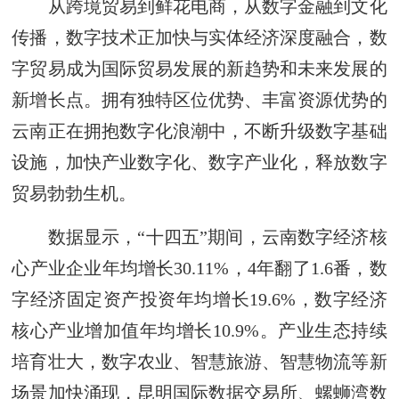
从跨境贸易到鲜花电商，从数字金融到文化
传播，数字技术正加快与实体经济深度融合，数
字贸易成为国际贸易发展的新趋势和未来发展的
新增长点。拥有独特区位优势、丰富资源优势的
云南正在拥抱数字化浪潮中，不断升级数字基础
设施，加快产业数字化、数字产业化，释放数字
贸易勃勃生机。
数据显示，“十四五”期间，云南数字经济核
心产业企业年均增长30.11%，4年翻了1.6番，数
字经济固定资产投资年均增长19.6%，数字经济
核心产业增加值年均增长10.9%。产业生态持续
培育壮大，数字农业、智慧旅游、智慧物流等新
场景加快涌现，昆明国际数据交易所、螺蛳湾数