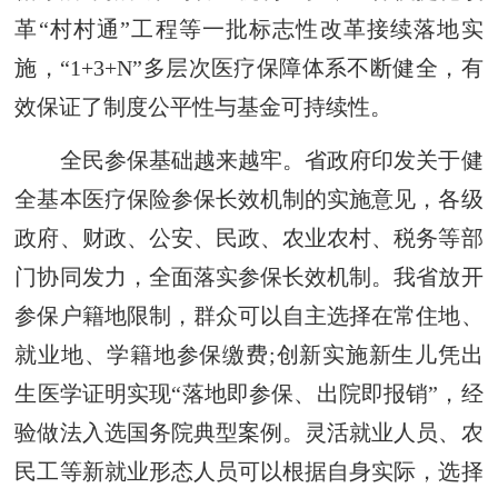
革“村村通”工程等一批标志性改革接续落地实
施，“1+3+N”多层次医疗保障体系不断健全，有
效保证了制度公平性与基金可持续性。
全民参保基础越来越牢。省政府印发关于健
全基本医疗保险参保长效机制的实施意见，各级
政府、财政、公安、民政、农业农村、税务等部
门协同发力，全面落实参保长效机制。我省放开
参保户籍地限制，群众可以自主选择在常住地、
就业地、学籍地参保缴费;创新实施新生儿凭出
生医学证明实现“落地即参保、出院即报销”，经
验做法入选国务院典型案例。灵活就业人员、农
民工等新就业形态人员可以根据自身实际，选择