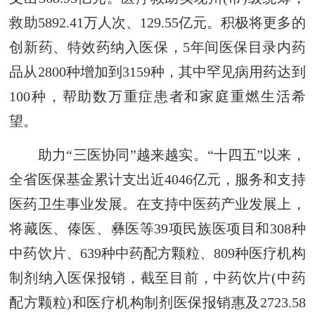
救助5892.41万人次、129.55亿元。积极将更多的
创新药、特效药纳入医保，5年间医保目录内药
品从2800种增加到3159种，其中罕见病用药达到
100种，帮助数万重症患者和家庭重燃生活希
望。
助力“三医协同”越来越实。“十四五”以来，
全省医保基金累计支出近4046亿元，服务和支持
医药卫生事业发展。在支持中医药产业发展上，
将藏医、傣医、彝医等39项民族医项目和308种
中药饮片、639种中药配方颗粒、809种医疗机构
制剂纳入医保报销，截至目前，中药饮片(中药
配方颗粒)和医疗机构制剂医保报销惠及2723.58