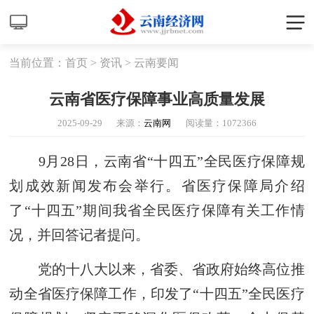
当前位置：
首页
>
资讯
>
云南要闻
云南省医疗保障事业高质量发展
2025-09-29
来源：
云南网
阅读量：
1072366
9月28日，云南省“十四五”全民医疗保障规
划成效新闻发布会举行。省医疗保障局介绍
了“十四五”期间我省全民医疗保障有关工作情
况，并回答记者提问。
党的十八大以来，省委、省政府始终高位推
动全省医疗保障工作，印发了“十四五”全民医疗