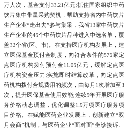
万人次，基金支付33.21亿元;抓住国家组织中药
饮片集中带量采购契机，帮助支持省内中药饮片
生产企业“走出去”参与集采，我省13家中药饮片
生产企业的45个中药饮片品种进入中选名单，覆
盖32个省(区、市)。在支持医疗机构发展上，建
立医保基金预付金制度，向符合条件的576家定
点医疗机构拨付预付金11.05亿元，缓解定点医
疗机构资金压力;实施即时结算改革，向定点医
药机构拨付合规费用的频次，由每月1次增加至3
次，提升医保基金使用效能;连续5年开展医疗服
务价格动态调整，优化调整1.9万项医疗服务项
目价格。在赋能医药企业发展上，创新建立“双
月会商”机制，与医药企业“面对面”坐诊接诉、