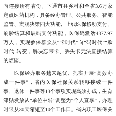
向连接所有省份、下通市县乡村和全省3.6万家
定点医药机构，具备经办管理、公共服务、智能
监管、宏观决策四大功能。上线医保移动支付、
刷脸结算和展码支付功能，医保码激活4377.97
万人，实现参保群众从“卡时代”向“码时代”“脸
时代”转变，解决忘带卡、丢失卡无法直接结算
的烦恼。
医保经办服务越来越优。扎实开展“高效办
成一件事”，省内医保社保关系转移接续一件
事、退休一件事等13个事项实现高效办成，生育
津贴发放从“单位中转”调整为“个人直享”，办理
时限从30天缩短至10个工作日。省内职工医保关