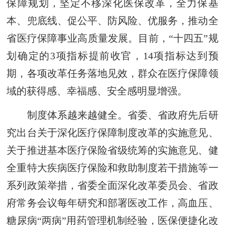
保障规划，坚定不移深化医保改革，全力保基
本、兜底线、促公平、防风险、优服务，推动全
省医疗保障事业高质量发展。目前，“十四五”规
划确定的3项指标提前收官，14项指标达到预
期，各项改革任务落地见效，群众在医疗保障领
域的获得感、幸福感、安全感明显增强。
制度体系越来越健全。省委、省政府先后研
究出台关于深化医疗保障制度改革的实施意见、
关于推进基本医疗保险省级统筹的实施意见、健
全重特大疾病医疗保险和救助制度若干措施等一
系列政策举措，省委全面深化改革委员会、省政
府常务会议每年研究和部署医改工作，高血压、
糖尿病“两病”用药管理机制经验，医保便捷化改