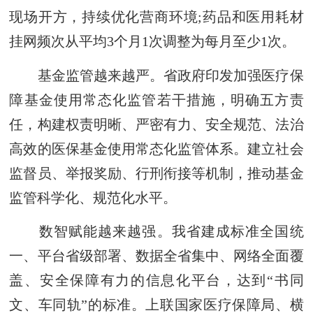
现场开方，持续优化营商环境;药品和医用耗材
挂网频次从平均3个月1次调整为每月至少1次。
基金监管越来越严。省政府印发加强医疗保
障基金使用常态化监管若干措施，明确五方责
任，构建权责明晰、严密有力、安全规范、法治
高效的医保基金使用常态化监管体系。建立社会
监督员、举报奖励、行刑衔接等机制，推动基金
监管科学化、规范化水平。
数智赋能越来越强。我省建成标准全国统
一、平台省级部署、数据全省集中、网络全面覆
盖、安全保障有力的信息化平台，达到“书同
文、车同轨”的标准。上联国家医疗保障局、横