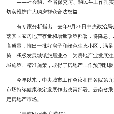
——社会稳。全省保交房、稳民生工作扎实推进
切实维护广大购房群众合法权益。
有专家分析指出，去年9月26日中央政治局
落实国家房地产存量和增量政策部署，将降息、
高质量，推出一批好房子和绿色生态小区，满足
势，积极发展城镇旅居业态，为房地产业发展注
城施策、精准施策，取得了房地产工作预期积极
今年以来，中央城市工作会议和国务院第九次
市场持续健康稳定发展作出决策部署。云南省乘
定房地产市场。
（云南网记者 牟燕红）