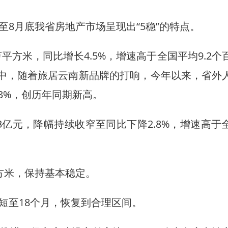
月底我省房地产市场呈现出“5稳”的特点。
方米，同比增长4.5%，增速高于全国平均9.2个
其中，随着旅居云南新品牌的打响，今年以来，省外
3%，创历年同期新高。
亿元，降幅持续收窄至同比下降2.8%，增速高于
方米，保持基本稳定。
至18个月，恢复到合理区间。