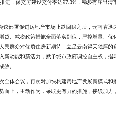
，保交房建设交付率达97.3%，稳步有序出清
会议部署促进房地产市场止跌回稳之后，云南省迅
增贷、减税政策措施全面落实到位，严控增量、优
人民群众对优质住房新期待，立足云南得天独厚的
入新动能和新活力，赋予城市政府调控自主权，指
成效。
全体会议，再次对加快构建房地产发展新模式和
势而上，主动作为，采取更有力的措施，接续加力