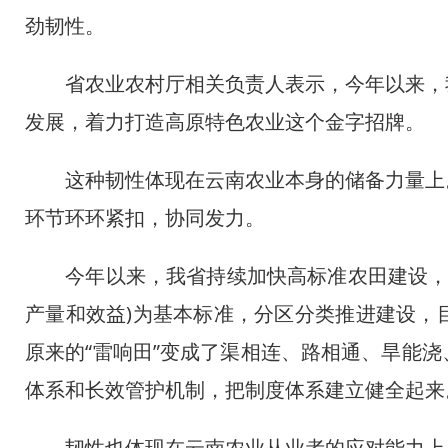
劲韧性。
省农业农村厅相关负责人表示，今年以来，我省高
发展，着力打造高原特色农业这个金字招牌。
这种韧性体现在云南农业本身的储备力量上。
环节环环紧扣，协同发力。
今年以来，我省持续加快高标准农田建设，以“一平
产量和效益)为基本标准，分区分类推进建设，目
原来的“雷响田”变成了渠相连、路相通、旱能
体系和长效管护机制，把制度体系建立健全起来
韧性也体现在云南农业从业者的应对能力上，