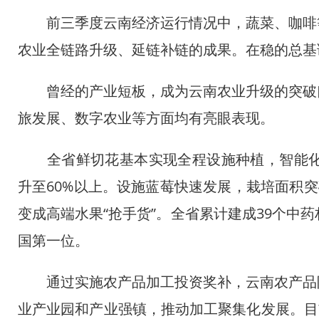
前三季度云南经济运行情况中，蔬菜、咖啡等
农业全链路升级、延链补链的成果。在稳的总基
曾经的产业短板，成为云南农业升级的突破口
旅发展、数字农业等方面均有亮眼表现。
全省鲜切花基本实现全程设施种植，智能化高端
升至60%以上。设施蓝莓快速发展，栽培面积突破
变成高端水果“抢手货”。全省累计建成39个中药
国第一位。
通过实施农产品加工投资奖补，云南农产品附
业产业园和产业强镇，推动加工聚集化发展。目前