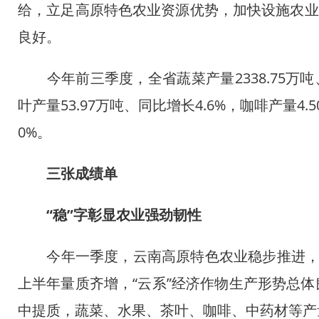
给，立足高原特色农业资源优势，加快设施农业
良好。
今年前三季度，全省蔬菜产量2338.75万吨、同
叶产量53.97万吨、同比增长4.6%，咖啡产量4.
0%。
三张成绩单
“稳”字彰显农业强劲韧性
今年一季度，云南高原特色农业稳步推进，农业(种
上半年量质齐增，“云系”经济作物生产形势总体良好
中提质，蔬菜、水果、茶叶、咖啡、中药材等产