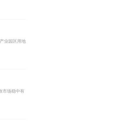
产业园区用地
文旅市场稳中有