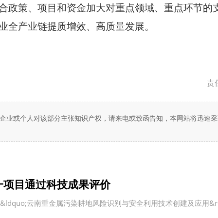
合政策、项目和资金加大对重点领域、重点环节的
业全产业链提质增效、高质量发展。
责
企业或个人对该部分主张知识产权，请来电或致函告知，本网站将迅速采
一项目通过科技成果评价
quo;云南重金属污染耕地风险识别与安全利用技术创建及应用&rd