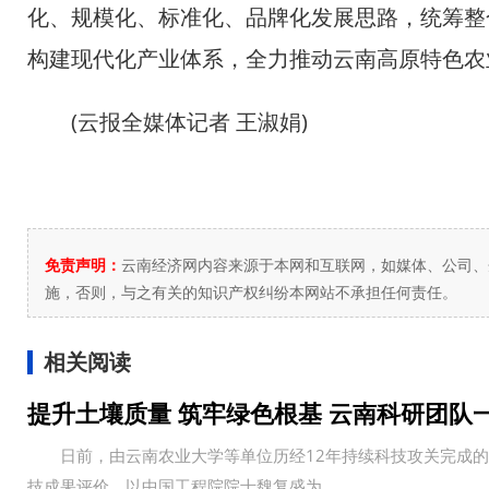
化、规模化、标准化、品牌化发展思路，统筹整
构建现代化产业体系，全力推动云南高原特色农
(云报全媒体记者 王淑娟)
免责声明：
云南经济网内容来源于本网和互联网，如媒体、公司、
施，否则，与之有关的知识产权纠纷本网站不承担任何责任。
相关阅读
提升土壤质量 筑牢绿色根基 云南科研团队
日前，由云南农业大学等单位历经12年持续科技攻关完成的&ld
技成果评价。以中国工程院院士魏复盛为