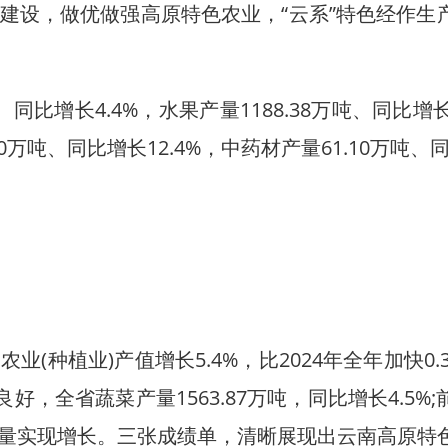
建设，做优做强高原特色农业，“云系”特色经作生
比增长4.4%，水果产量1188.38万吨、同比增长
50万吨、同比增长12.4%，中药材产量61.10万吨、同
植业)产值增长5.4%，比2024年全年加快0.3
，全省蔬菜产量1563.87万吨，同比增长4.5%
量实现增长。三张成绩单，清晰展现出云南高原特