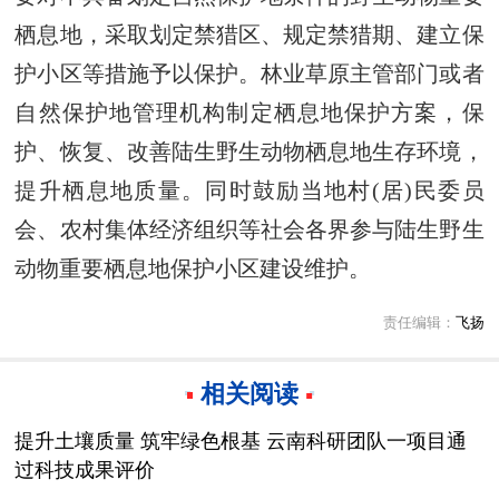
栖息地，采取划定禁猎区、规定禁猎期、建立保
护小区等措施予以保护。林业草原主管部门或者
自然保护地管理机构制定栖息地保护方案，保
护、恢复、改善陆生野生动物栖息地生存环境，
提升栖息地质量。同时鼓励当地村(居)民委员
会、农村集体经济组织等社会各界参与陆生野生
动物重要栖息地保护小区建设维护。
责任编辑：
飞扬
相关阅读
提升土壤质量 筑牢绿色根基 云南科研团队一项目通
过科技成果评价