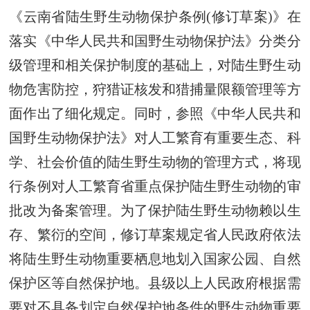
《云南省陆生野生动物保护条例(修订草案)》在
落实《中华人民共和国野生动物保护法》分类分
级管理和相关保护制度的基础上，对陆生野生动
物危害防控，狩猎证核发和猎捕量限额管理等方
面作出了细化规定。同时，参照《中华人民共和
国野生动物保护法》对人工繁育有重要生态、科
学、社会价值的陆生野生动物的管理方式，将现
行条例对人工繁育省重点保护陆生野生动物的审
批改为备案管理。为了保护陆生野生动物赖以生
存、繁衍的空间，修订草案规定省人民政府依法
将陆生野生动物重要栖息地划入国家公园、自然
保护区等自然保护地。县级以上人民政府根据需
要对不具备划定自然保护地条件的野生动物重要