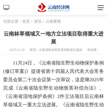
当前位置：
首页
>
资讯
>
云南要闻
云南林草领域又一地方立法项目取得重大进
展
2025-11-26
来源：云南省林业和草原局政策法规处
阅读量：
2302496
11月24日，《云南省陆生野生动物保护条例
(修订草案)》提请省第十四届人民代表大会常务
委员会第二十次会议第一次审议，这是继2025年
完成《云南省陆生野生动物致害补偿办法》、
《云南省湿地保护条例》2件立法项目后云南林
草领域又一重大立法进展。《云南省陆生野生动