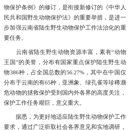
物保护条例》的修订，是衔接新修订的《中华人
民共和国野生动物保护法》的重要举措，是进一
步加强云南省陆生野生动物保护工作法治化的重
要任务。
云南省陆生野生动物资源丰富，素有“动物
王国”的美誉，分布有国家重点保护陆生野生动
物386种，占全国总数的56.27%，其中在中国仅
分布于云南的有65种，亚洲象、绿孔雀等珍稀濒
危动物的拯救保护受到国内外各界的高度关注，
保护工作任务艰巨，意义重大。
据悉，为更好地适应陆生野生动物保护工作
要求，通过广泛听取社会各界意见和实地调研，