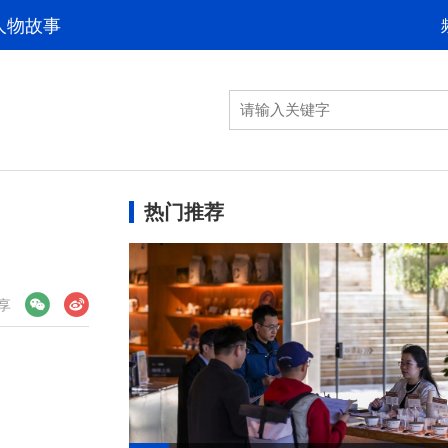
人物故事
热门推荐
享