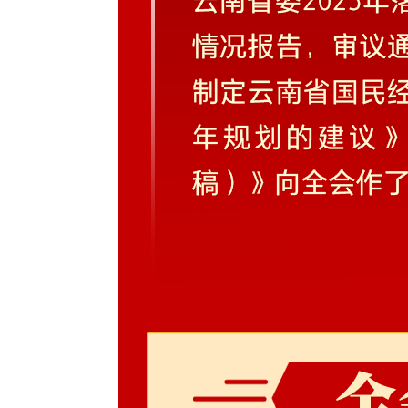
中企承建东南亚单体最