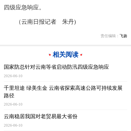
四级应急响应。
（云南日报记者 朱丹)
责任编辑：
飞扬
相关阅读
国家防总针对云南等省启动防汛四级应急响应
2026-06-10
千里坦途 绿美生金 云南省探索高速公路可持续发展
路径
2026-06-10
云南稳居我国对老贸易最大省份
2026-06-10