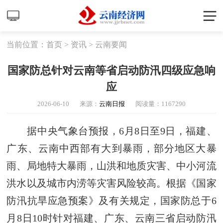
当前位置：
首页
>
资讯
>
云南要闻
国家防总针对云南等省启动防汛四级应急响
应
2026-06-10
来源：
云南日报
阅读量：
1167290
据中央气象台预报，6月8日至9日，福建、
广东、云南中西部有大到暴雨，部分地区大暴
雨、局地特大暴雨，山洪和地质灾害、中小河流
洪水以及城市内涝等灾害风险较高。根据《国家
防汛抗旱应急预案》及有关规定，国家防总于6
月8日10时针对福建、广东、云南三省启动防汛