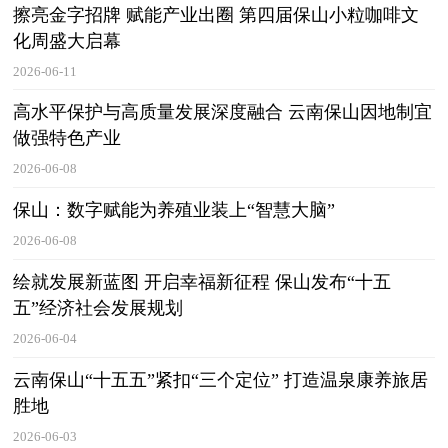
擦亮金字招牌 赋能产业出圈 第四届保山小粒咖啡文
化周盛大启幕
2026-06-11
高水平保护与高质量发展深度融合 云南保山因地制宜
做强特色产业
2026-06-08
保山：数字赋能为养殖业装上“智慧大脑”
2026-06-08
绘就发展新蓝图 开启幸福新征程 保山发布“十五
五”经济社会发展规划
2026-06-04
云南保山“十五五”紧扣“三个定位” 打造温泉康养旅居
胜地
2026-06-03