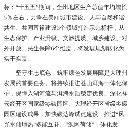
标：“十五五”期间，全州地区生产总值年均增长
5％左右，力争在美丽城市建设、人与自然和谐
共生、共同富裕建设3个领域打造示范标杆，从
生态保护、产业升级、文旅提质、城乡建设、对
外开放、民生保障6个维度，将发展规划转化为
实干实景。
坚守生态底色，筑牢绿色发展屏障是大理州
发展的首要任务。将持续推进苍山洱海一体化保
护，保障入湖河流与洱海水质稳定优良。深化祥
云经开区国家级零碳园区、大理经开区省级零碳
园区建设成果，加快碳达峰试点建设，推进“风
光水储地热”多能互补、“源网荷储”一体化发