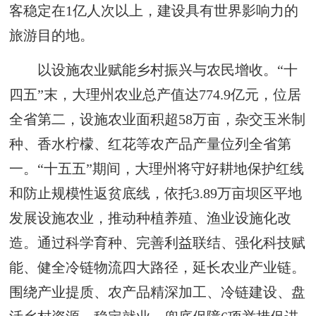
客稳定在1亿人次以上，建设具有世界影响力的
旅游目的地。
以设施农业赋能乡村振兴与农民增收。“十
四五”末，大理州农业总产值达774.9亿元，位居
全省第二，设施农业面积超58万亩，杂交玉米制
种、香水柠檬、红花等农产品产量位列全省第
一。“十五五”期间，大理州将守好耕地保护红线
和防止规模性返贫底线，依托3.89万亩坝区平地
发展设施农业，推动种植养殖、渔业设施化改
造。通过科学育种、完善利益联结、强化科技赋
能、健全冷链物流四大路径，延长农业产业链。
围绕产业提质、农产品精深加工、冷链建设、盘