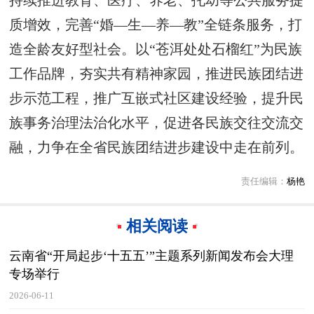
质增效，完善“婚—生—养—教”全链条服务，打
造全龄友好型社会。以“苍洱处处石榴红”为民族
工作品牌，夯实共有精神家园，推进民族团结进
步示范工程，推广互嵌式社区建设经验，提升民
族事务治理法治化水平，促进各民族交往交流交
融，力争在全省民族团结进步建设中走在前列。
责任编辑：
杨艳
相关阅读
云南省“开局起步‘十五五’”主题系列新闻发布会大理
专场举行
2026-06-11