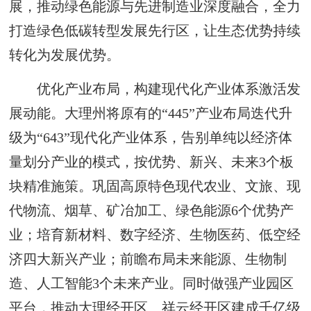
展，推动绿色能源与先进制造业深度融合，全力
打造绿色低碳转型发展先行区，让生态优势持续
转化为发展优势。
优化产业布局，构建现代化产业体系激活发
展动能。大理州将原有的“445”产业布局迭代升
级为“643”现代化产业体系，告别单纯以经济体
量划分产业的模式，按优势、新兴、未来3个板
块精准施策。巩固高原特色现代农业、文旅、现
代物流、烟草、矿冶加工、绿色能源6个优势产
业；培育新材料、数字经济、生物医药、低空经
济四大新兴产业；前瞻布局未来能源、生物制
造、人工智能3个未来产业。同时做强产业园区
平台，推动大理经开区、祥云经开区建成千亿级