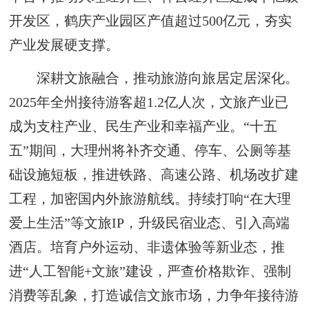
开发区，鹤庆产业园区产值超过500亿元，夯实
产业发展硬支撑。
深耕文旅融合，推动旅游向旅居定居深化。
2025年全州接待游客超1.2亿人次，文旅产业已
成为支柱产业、民生产业和幸福产业。“十五
五”期间，大理州将补齐交通、停车、公厕等基
础设施短板，推进铁路、高速公路、机场改扩建
工程，加密国内外旅游航线。持续打响“在大理
爱上生活”等文旅IP，升级民宿业态、引入高端
酒店。培育户外运动、非遗体验等新业态，推
进“人工智能+文旅”建设，严查价格欺诈、强制
消费等乱象，打造诚信文旅市场，力争年接待游