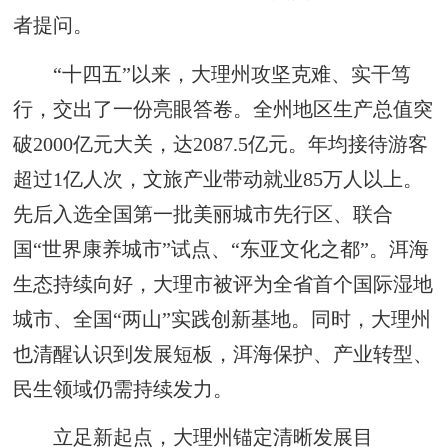
者提问。
“十四五”以来，大理州攻坚克难、实干笃
行，交出了一份亮眼答卷。全州地区生产总值突
破2000亿元大关，达2087.5亿元。年均接待游客
超过1亿人次，文旅产业带动就业85万人以上。
先后入选全国第一批美丽城市先行区、联合
国“世界康养城市”试点、“东亚文化之都”。洱海
生态持续向好，大理市被评为全省首个国际湿地
城市、全国“两山”实践创新基地。同时，大理州
也清醒认识到发展短板，洱海保护、产业转型、
民生领域仍需持续发力。
立足新起点，大理州锚定清晰发展目