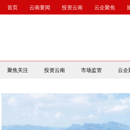
首页
云南要闻
投资云南
云企聚焦
聚焦关注
投资云南
市场监管
云企