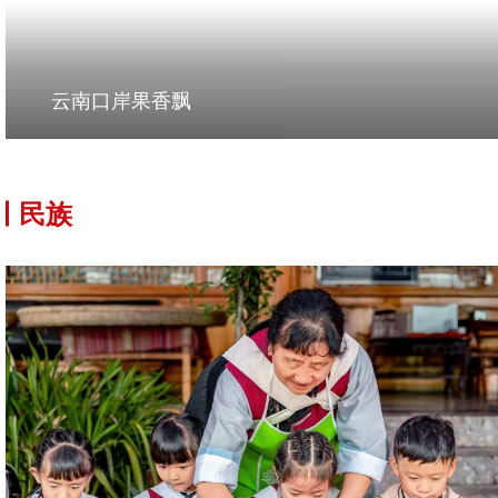
云南口岸果香飘
民族