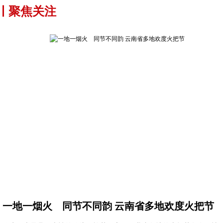
聚焦关注
一地一烟火 同节不同韵 云南省多地欢度火把节