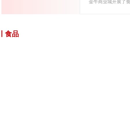
金牛商业城开展了
食品